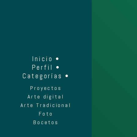
Inicio •
Perfil •
Categorías •
Proyectos
Arte digital
Arte Tradicional
Foto
Bocetos