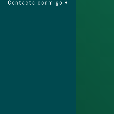
Contacta conmigo •