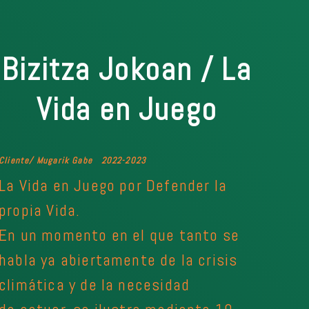
Bizitza Jokoan / La
Vida en Juego
Cliente/ Mugarik Gabe 2022-2023
La Vida en Juego por Defender la
propia Vida.
En un momento en el que tanto se
habla ya abiertamente de la crisis
climática y de la necesidad